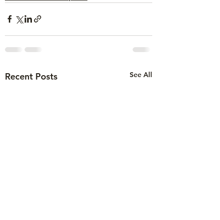
See All
Recent Posts