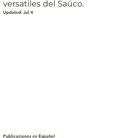
versatiles del Saúco.
Updated:
Jul 4
Publicaciones en Español